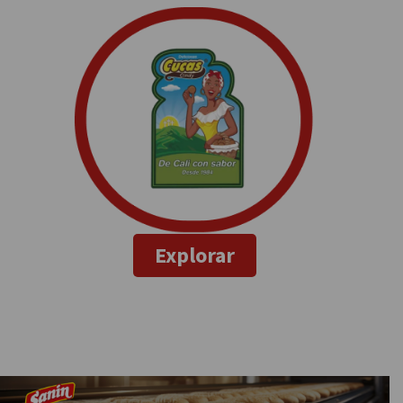
Explorar