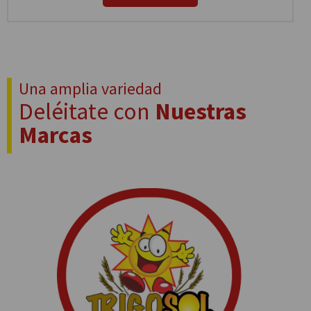
Una amplia variedad
Deléitate con
Nuestras
Marcas