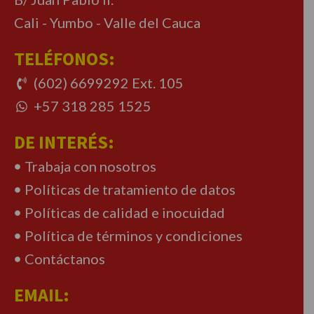
Cali - Yumbo - Valle del Cauca
TELÉFONOS:
(602) 6699292 Ext. 105
+57 318 285 1525
DE INTERÉS:
Trabaja con nosotros
Políticas de tratamiento de datos
Políticas de calidad e inocuidad
Política de términos y condiciones
Contáctanos
EMAIL: