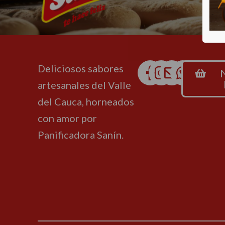
Deliciosos sabores
artesanales del Valle
del Cauca, horneados
con amor por
Panificadora Sanín.