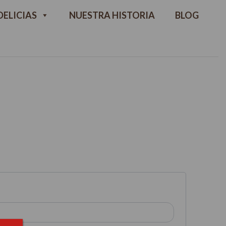
ELICIAS
NUESTRA HISTORIA
BLOG