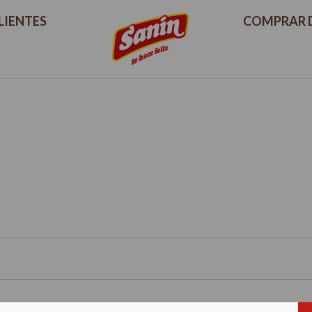
LIENTES
COMPRAR D