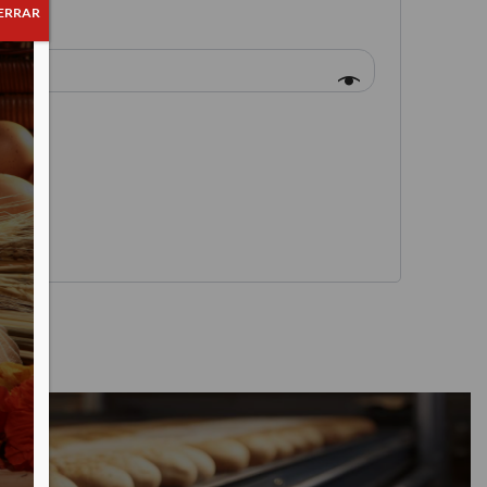
ERRAR