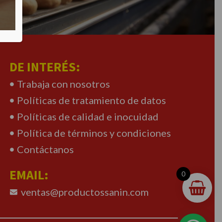
DE INTERÉS:
Trabaja con nosotros
Políticas de tratamiento de datos
Políticas de calidad e inocuidad
Política de términos y condiciones
Contáctanos
EMAIL:
0
ventas@productossanin.com