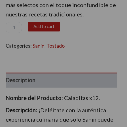
más selectos con el toque inconfundible de
nuestras recetas tradicionales.
Add to cart
Categories:
Sanín
,
Tostado
Description
Nombre del Producto:
Caladitas x12.
Descripción:
¡Deléitate con la auténtica
experiencia culinaria que solo Sanin puede