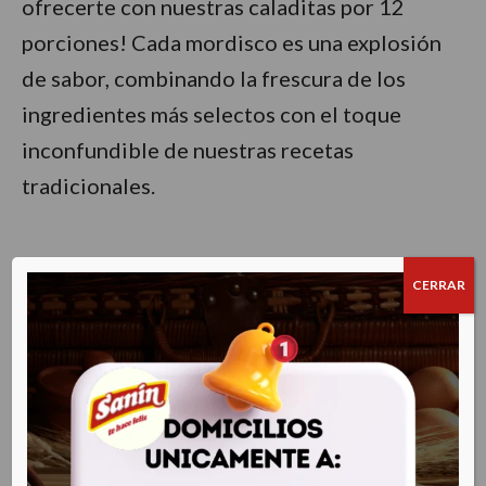
ofrecerte con nuestras caladitas por 12
porciones! Cada mordisco es una explosión
de sabor, combinando la frescura de los
ingredientes más selectos con el toque
inconfundible de nuestras recetas
tradicionales.
CERRAR
Related products