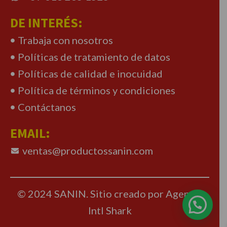
DE INTERÉS:
Trabaja con nosotros
Políticas de tratamiento de datos
Políticas de calidad e inocuidad
Política de términos y condiciones
Contáctanos
EMAIL:
ventas@productossanin.com
© 2024 SANIN. Sitio creado por Agencia
Intl Shark