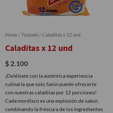
Home
/
Tostado
/ Caladitas x 12 und
Caladitas x 12 und
$
2.100
¡Deléitate con la auténtica experiencia
culinaria que solo Sanin puede ofrecerte
con nuestras caladitas por 12 porciones!
Cada mordisco es una explosión de sabor,
combinando la frescura de los ingredientes