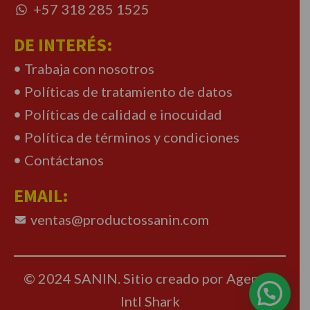
+57 318 285 1525
DE INTERÉS:
Trabaja con nosotros
Políticas de tratamiento de datos
Políticas de calidad e inocuidad
Política de términos y condiciones
Contáctanos
EMAIL:
ventas@productossanin.com
© 2024 SANIN. Sitio creado por Agencia
Intl Shark