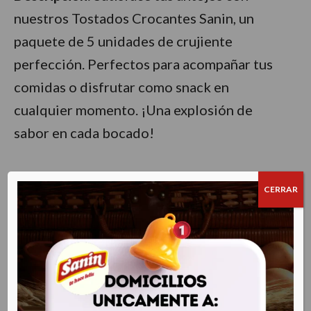
nuestros Tostados Crocantes Sanin, un
paquete de 5 unidades de crujiente
perfección. Perfectos para acompañar tus
comidas o disfrutar como snack en
cualquier momento. ¡Una explosión de
sabor en cada bocado!
CERRAR
Related products