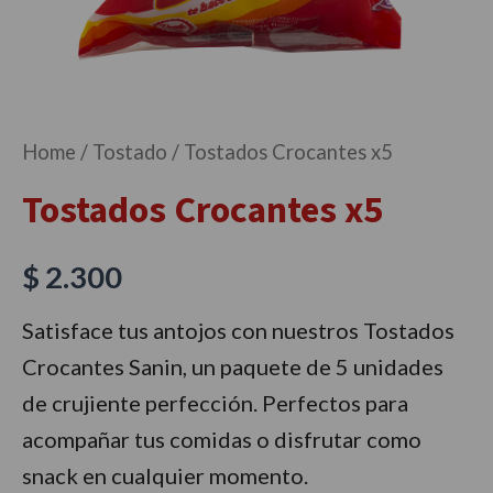
Home
/
Tostado
/ Tostados Crocantes x5
Tostados Crocantes x5
$
2.300
Satisface tus antojos con nuestros Tostados
Crocantes Sanin, un paquete de 5 unidades
de crujiente perfección. Perfectos para
acompañar tus comidas o disfrutar como
snack en cualquier momento.